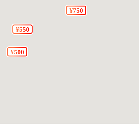
ない場合があります。