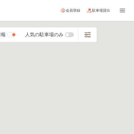
会員登録
駐車場貸出
情報
人気の駐車場のみ