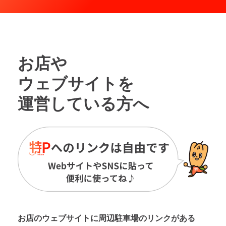
お店や
ウェブサイトを
運営している方へ
お店のウェブサイトに周辺駐車場の
リンクがある