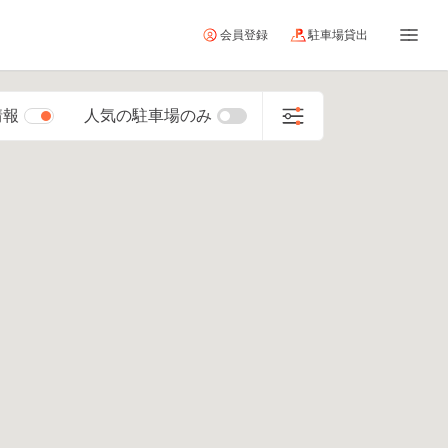
会員登録
駐車場貸出
情報
人気の駐車場のみ