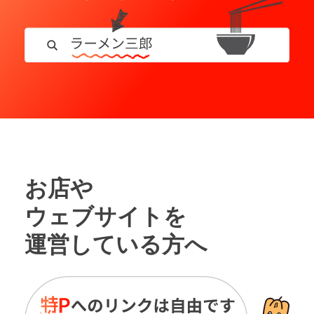
お店や
ウェブサイトを
運営している方へ