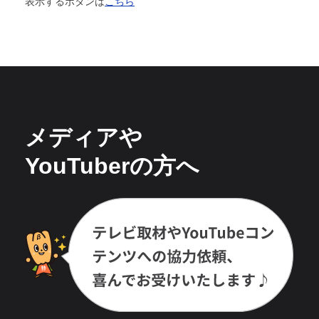
表示するボタンは
こちら
メディアや
YouTuberの方へ