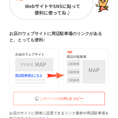
お店のウェブサイトに周辺駐車場の
リンクがある
と、とっても便利♪
このページのURLをコピー
お店のサイトに簡単に設置できるリンク素材や周辺駐車場を