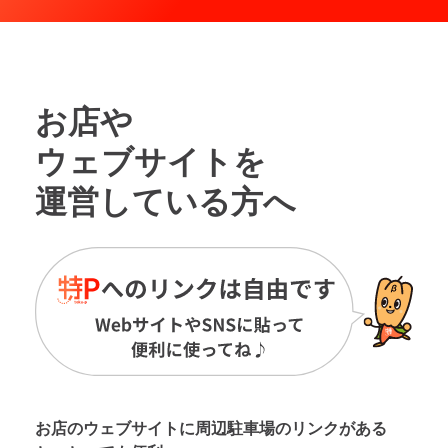
お店や
ウェブサイトを
運営している方へ
お店のウェブサイトに周辺駐車場の
リンクがある