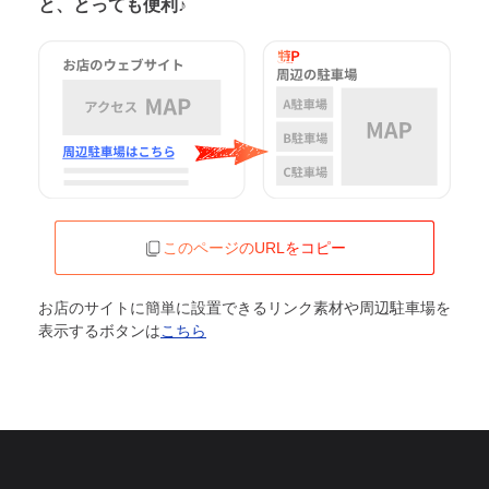
と、とっても便利♪
このページのURLをコピー
お店のサイトに簡単に設置できるリンク素材や周辺駐車場を
表示するボタンは
こちら