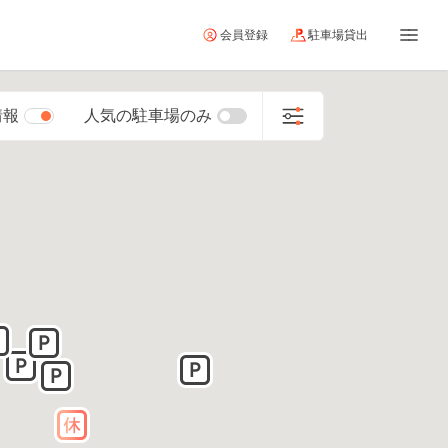
会員登録
駐車場貸出
情報
人気の駐車場のみ