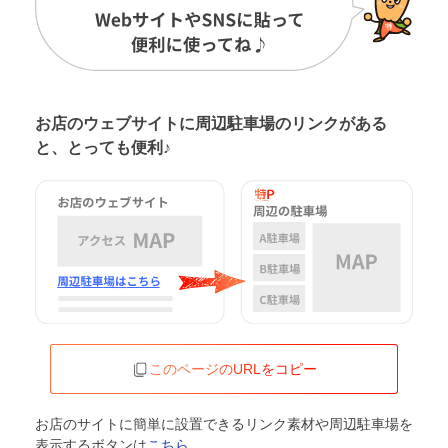
お店のウェブサイトに周辺駐車場の
リンクがある
と、とっても便利♪
このページのURLをコピー
お店のサイトに簡単に設置できるリンク素材や周辺駐車場を
表示するボタンは
こちら