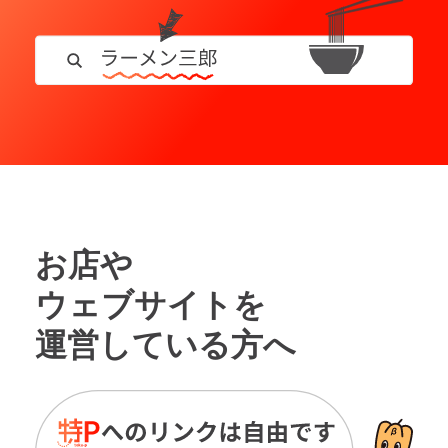
お店や
ウェブサイトを
運営している方へ