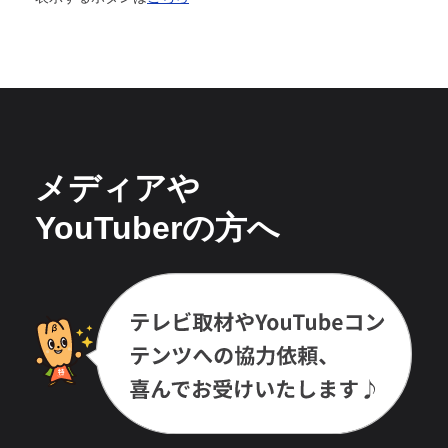
メディアや
YouTuberの方へ