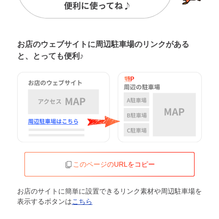
お店のウェブサイトに周辺駐車場の
リンクがある
と、とっても便利♪
このページのURLをコピー
お店のサイトに簡単に設置できるリンク素材や周辺駐車場を
表示するボタンは
こちら