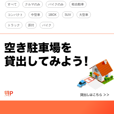
すべて
クルマのみ
バイクのみ
軽自動車
コンパクト
中型車
1BOX
SUV
大型車
トラック
原付
バイク