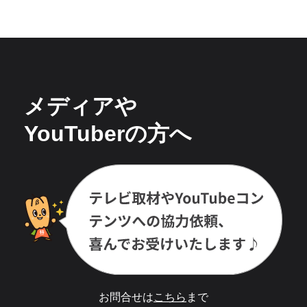
メディアや
YouTuberの方へ
お問合せは
こちら
まで