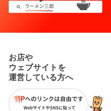
お店や
ウェブサイトを
運営している方へ