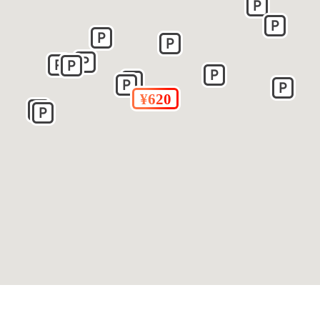
あります。