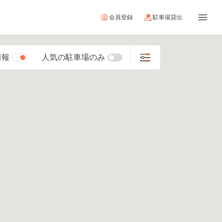
会員登録
駐車場貸出
情報
人気の駐車場のみ