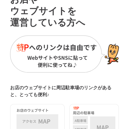
ウェブサイトを
運営している方へ
お店のウェブサイトに周辺駐車場の
リンクがある
と、とっても便利♪