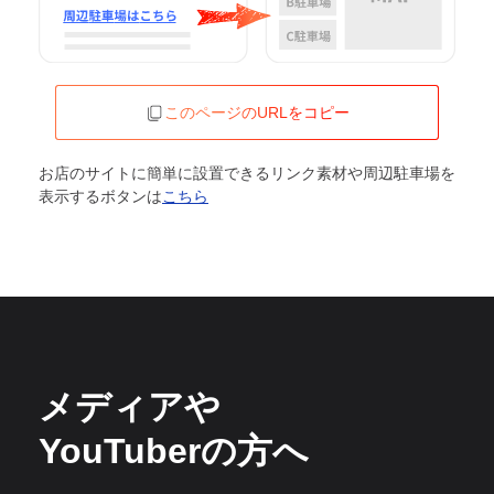
このページのURLをコピー
お店のサイトに簡単に設置できるリンク素材や周辺駐車場を
表示するボタンは
こちら
メディアや
YouTuberの方へ