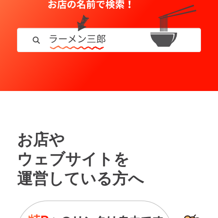
お店や
ウェブサイトを
運営している方へ