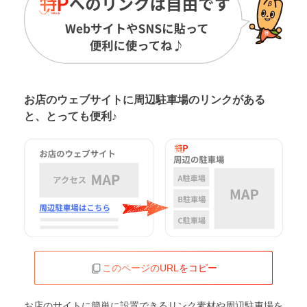
お店のウェブサイトに周辺駐車場の
リンクがある
と、とっても便利♪
このページのURLをコピー
お店のサイトに簡単に設置できるリンク素材や周辺駐車場を