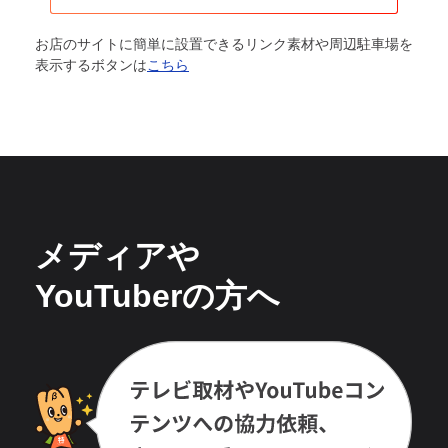
お店のサイトに簡単に設置できるリンク素材や周辺駐車場を
表示するボタンは
こちら
メディアや
YouTuberの方へ