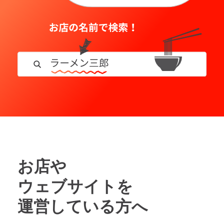
お店や
ウェブサイトを
運営している方へ