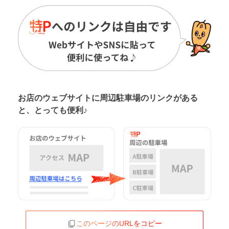
お店のウェブサイトに周辺駐車場の
リンクがある
と、とっても便利♪
このページのURLをコピー