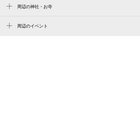
周辺の神社・お寺
周辺に神社・お寺が見つかりませんでした。
周辺のイベント
周辺にイベントが見つかりませんでした。