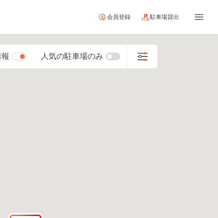
会員登録
駐車場貸出
情報
人気の駐車場のみ