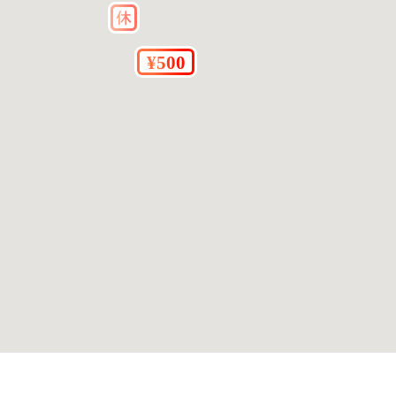
合があります。