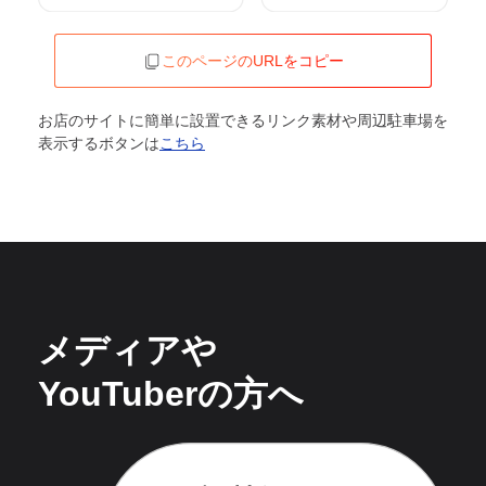
このページのURLをコピー
お店のサイトに簡単に設置できるリンク素材や周辺駐車場を
表示するボタンは
こちら
メディアや
YouTuberの方へ