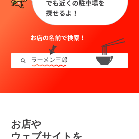
お店や
ウェブサイトを