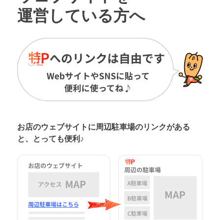
運営している方へ
お店のウェブサイトに周辺駐車場の
リンクがある
と、とっても便利♪