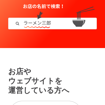
お店や
ウェブサイトを
運営している方へ