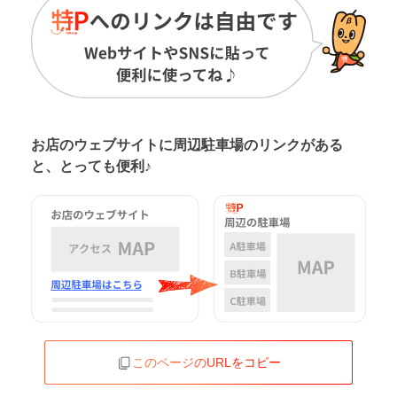
お店のウェブサイトに周辺駐車場の
リンクがある
と、とっても便利♪
このページのURLをコピー