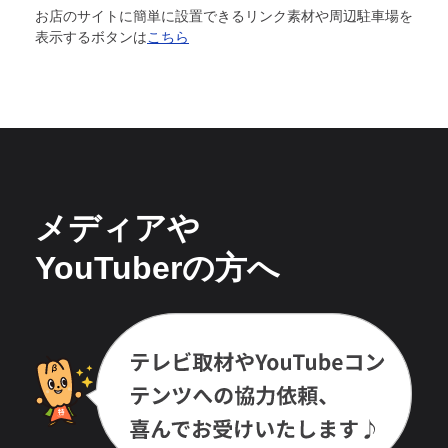
お店のサイトに簡単に設置できるリンク素材や周辺駐車場を
表示するボタンは
こちら
メディアや
YouTuberの方へ