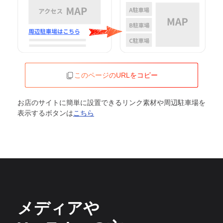
このページのURLをコピー
お店のサイトに簡単に設置できるリンク素材や周辺駐車場を
表示するボタンは
こちら
メディアや