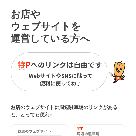
お店や
ウェブサイトを
運営している方へ
お店のウェブサイトに周辺駐車場の
リンクがある
と、とっても便利♪