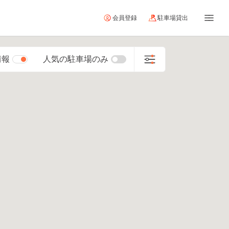
会員登録
駐車場貸出
情報
人気の駐車場のみ