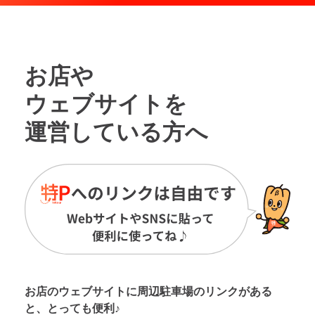
お店や
ウェブサイトを
運営している方へ
お店のウェブサイトに周辺駐車場の
リンクがある
と、とっても便利♪