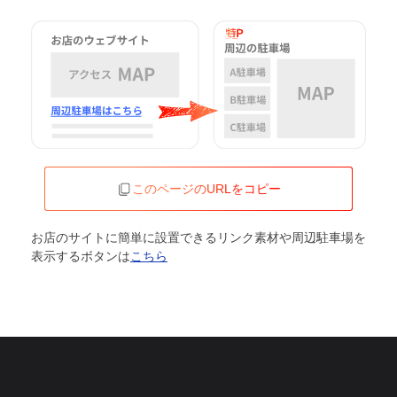
このページのURLをコピー
お店のサイトに簡単に設置できるリンク素材や周辺駐車場を
表示するボタンは
こちら