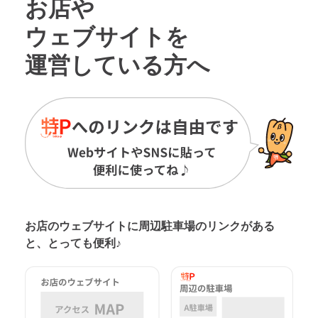
お店や
ウェブサイトを
運営している方へ
お店のウェブサイトに周辺駐車場の
リンクがある
と、とっても便利♪