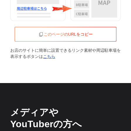
このページのURLをコピー
お店のサイトに簡単に設置できるリンク素材や周辺駐車場を
表示するボタンは
こちら
メディアや
YouTuberの方へ