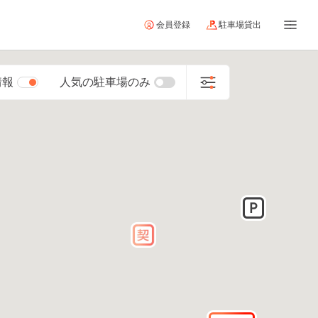
会員登録
駐車場貸出
情報
人気の駐車場のみ