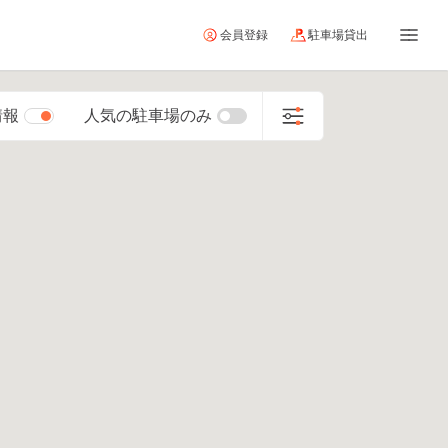
会員登録
駐車場貸出
情報
人気の駐車場のみ