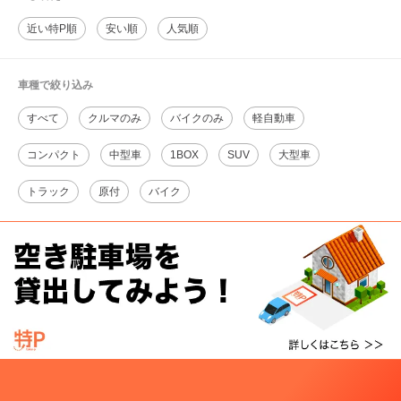
近い特P順
安い順
人気順
車種で絞り込み
すべて
クルマのみ
バイクのみ
軽自動車
コンパクト
中型車
1BOX
SUV
大型車
トラック
原付
バイク