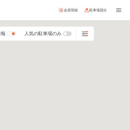
会員登録
駐車場貸出
情報
人気の駐車場のみ