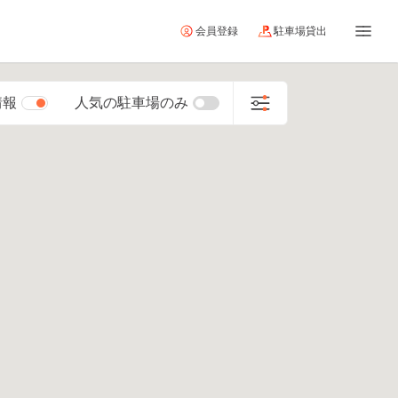
会員登録
駐車場貸出
情報
人気の駐車場のみ