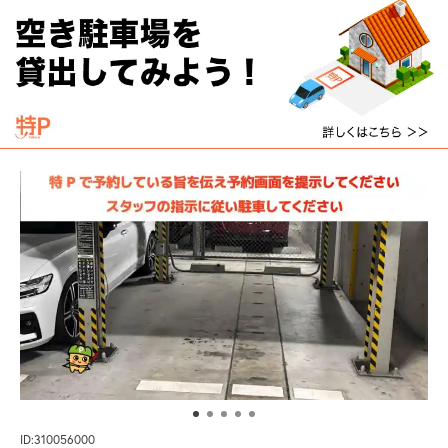
ID:310056000