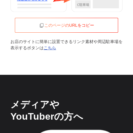
このページのURLをコピー
お店のサイトに簡単に設置できるリンク素材や周辺駐車場を
表示するボタンは
こちら
メディアや
YouTuberの方へ