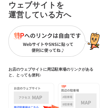
ウェブサイトを
運営している方へ
お店のウェブサイトに周辺駐車場の
リンクがある
と、とっても便利♪