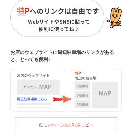
お店のウェブサイトに周辺駐車場の
リンクがある
と、とっても便利♪
このページのURLをコピー