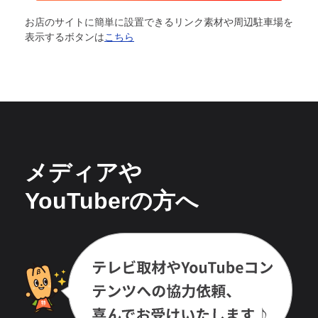
お店のサイトに簡単に設置できるリンク素材や周辺駐車場を
表示するボタンは
こちら
メディアや
YouTuberの方へ