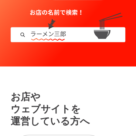
お店や
ウェブサイトを
運営している方へ