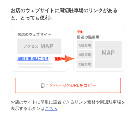
お店のウェブサイトに周辺駐車場の
リンクがある
と、とっても便利♪
このページのURLをコピー
お店のサイトに簡単に設置できるリンク素材や周辺駐車場を
表示するボタンは
こちら