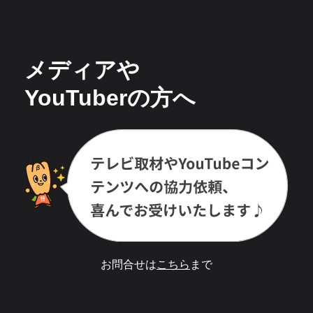
メディアや
YouTuberの方へ
お問合せは
こちら
まで