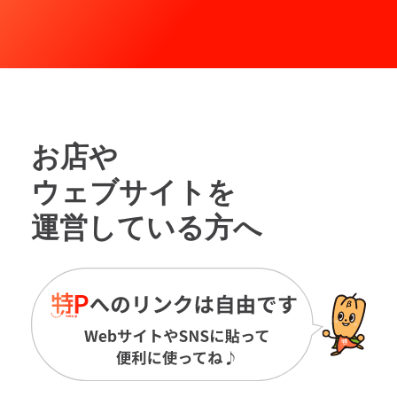
お店や
ウェブサイトを
運営している方へ