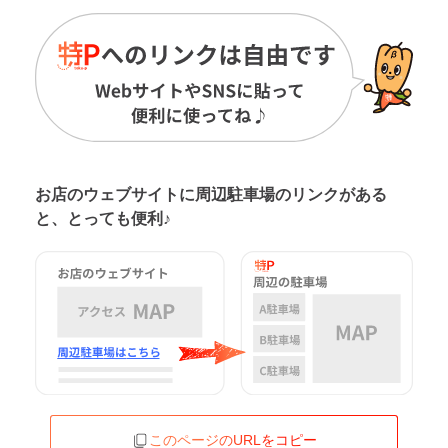
お店のウェブサイトに周辺駐車場の
リンクがある
と、とっても便利♪
このページのURLをコピー