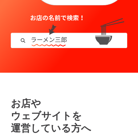
お店や
ウェブサイトを
運営している方へ