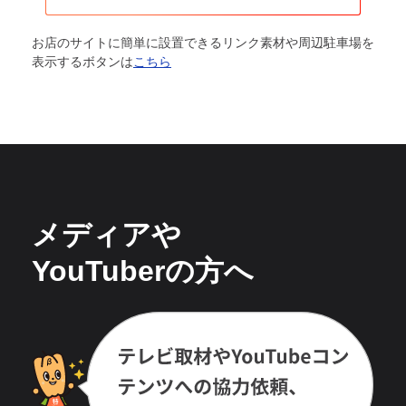
お店のサイトに簡単に設置できるリンク素材や周辺駐車場を
表示するボタンは
こちら
メディアや
YouTuberの方へ