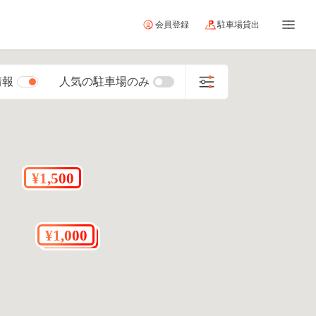
会員登録
駐車場貸出
情報
人気の駐車場のみ