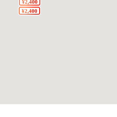
反映できていない場合があります。