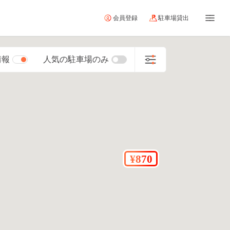
会員登録
駐車場貸出
情報
人気の駐車場のみ