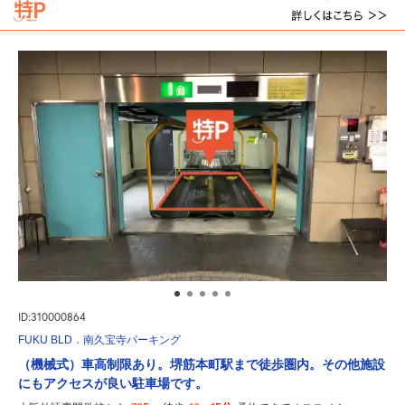
ID:310000864
FUKU BLD．南久宝寺パーキング
（機械式）車高制限あり。堺筋本町駅まで徒歩圏内。その他施設
にもアクセスが良い駐車場です。