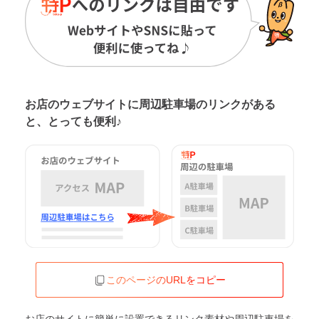
お店のウェブサイトに周辺駐車場の
リンクがある
と、とっても便利♪
このページのURLをコピー
お店のサイトに簡単に設置できるリンク素材や周辺駐車場を