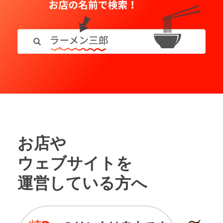
お店や
ウェブサイトを
運営している方へ