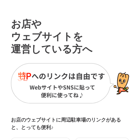
お店や
ウェブサイトを
運営している方へ
お店のウェブサイトに周辺駐車場の
リンクがある
と、とっても便利♪