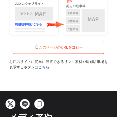
このページのURLをコピー
お店のサイトに簡単に設置できるリンク素材や周辺駐車場を
表示するボタンは
こちら