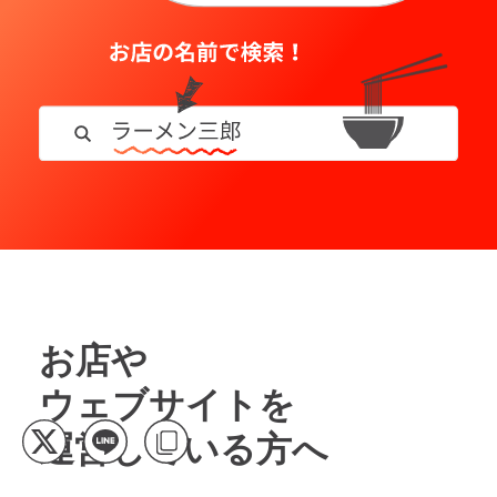
お店や
ウェブサイトを
運営している方へ