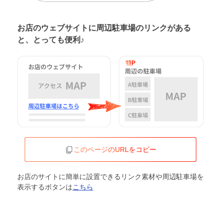
お店のウェブサイトに周辺駐車場の
リンクがある
と、とっても便利♪
このページのURLをコピー
お店のサイトに簡単に設置できるリンク素材や周辺駐車場を
表示するボタンは
こちら