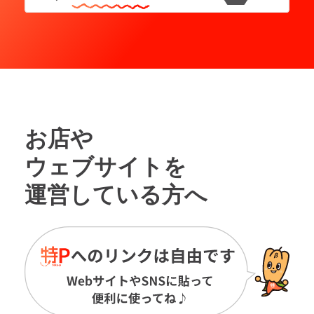
お店や
ウェブサイトを
運営している方へ