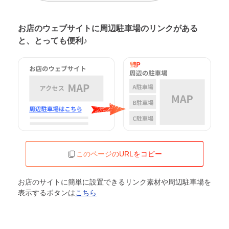
お店のウェブサイトに周辺駐車場の
リンクがある
と、とっても便利♪
このページのURLをコピー
お店のサイトに簡単に設置できるリンク素材や周辺駐車場を
表示するボタンは
こちら