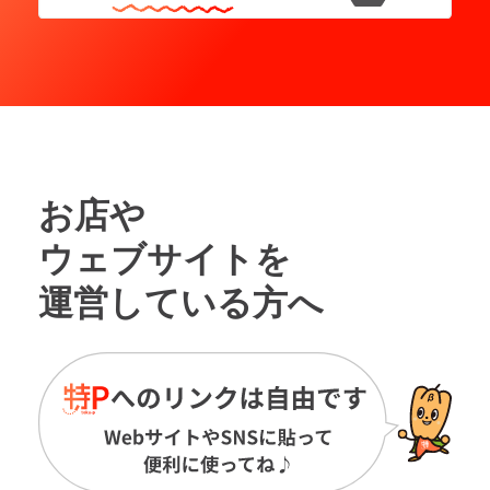
お店や
ウェブサイトを
運営している方へ