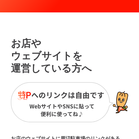
お店や
ウェブサイトを
運営している方へ
お店のウェブサイトに周辺駐車場の
リンクがある