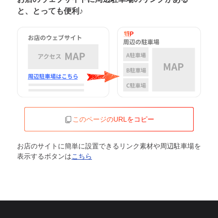
と、とっても便利♪
このページのURLをコピー
お店のサイトに簡単に設置できるリンク素材や周辺駐車場を
表示するボタンは
こちら