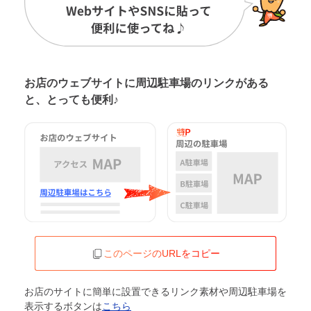
お店のウェブサイトに周辺駐車場の
リンクがある
と、とっても便利♪
このページのURLをコピー
お店のサイトに簡単に設置できるリンク素材や周辺駐車場を
表示するボタンは
こちら