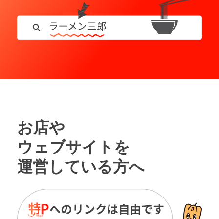
お店や
ウェブサイトを
運営している方へ