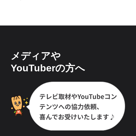
メディアや
YouTuberの方へ