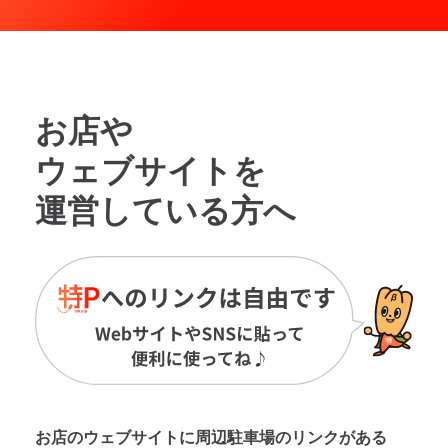
お店や
ウェブサイトを
運営している方へ
お店のウェブサイトに周辺駐車場の
リンクがある