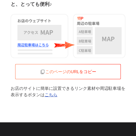
と、とっても便利♪
このページのURLをコピー
お店のサイトに簡単に設置できるリンク素材や周辺駐車場を
表示するボタンは
こちら