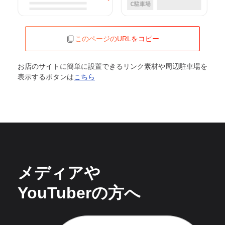
このページのURLをコピー
お店のサイトに簡単に設置できるリンク素材や周辺駐車場を
表示するボタンは
こちら
メディアや
YouTuberの方へ