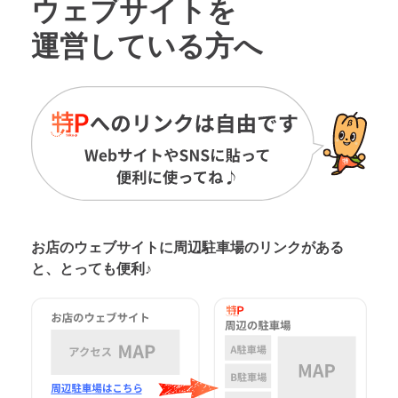
ウェブサイトを
運営している方へ
お店のウェブサイトに周辺駐車場の
リンクがある
と、とっても便利♪