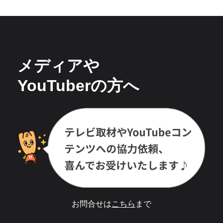
メディアや
YouTuberの方へ
お問合せは
こちら
まで