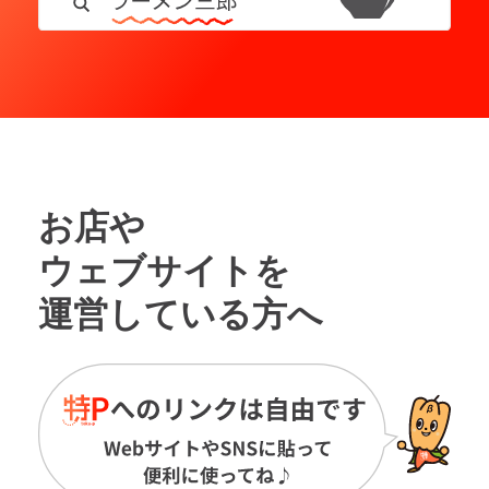
お店や
ウェブサイトを
運営している方へ