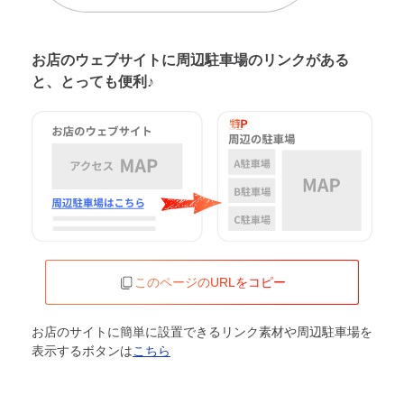
お店のウェブサイトに周辺駐車場の
リンクがある
と、とっても便利♪
このページのURLをコピー
お店のサイトに簡単に設置できるリンク素材や周辺駐車場を
表示するボタンは
こちら