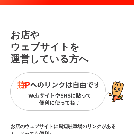
お店や
ウェブサイトを
運営している方へ
お店のウェブサイトに周辺駐車場の
リンクがある
と、とっても便利♪