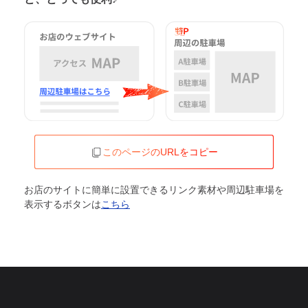
このページのURLをコピー
お店のサイトに簡単に設置できるリンク素材や周辺駐車場を
表示するボタンは
こちら