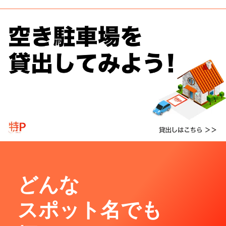
どんな
スポット名でも