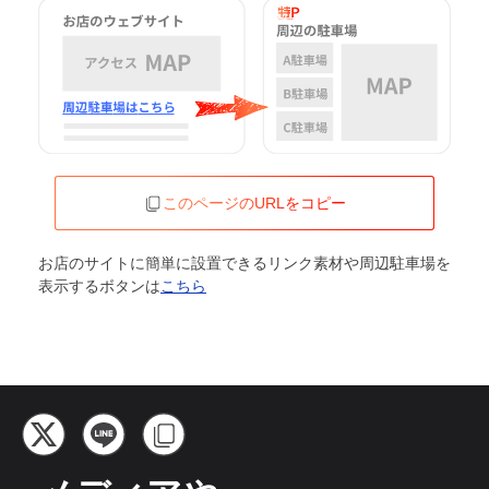
このページのURLをコピー
お店のサイトに簡単に設置できるリンク素材や周辺駐車場を
表示するボタンは
こちら