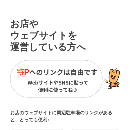
お店や
ウェブサイトを
運営している方へ
お店のウェブサイトに周辺駐車場の
リンクがある
と、とっても便利♪