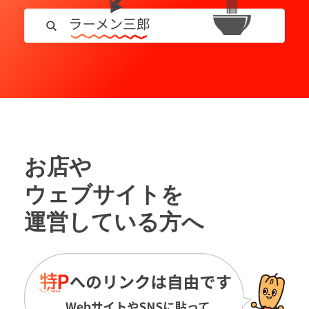
お店や
ウェブサイトを
運営している方へ