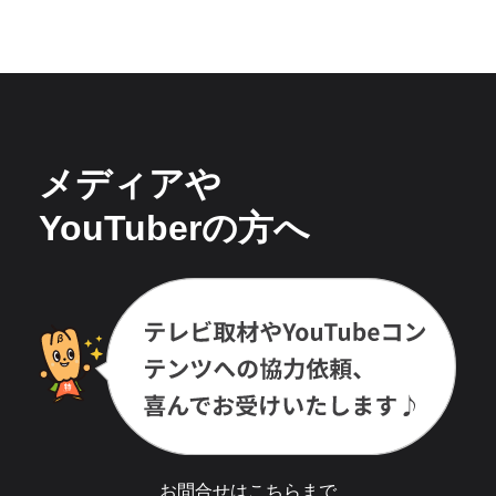
メディアや
YouTuberの方へ
お問合せは
こちら
まで