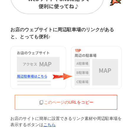
お店のウェブサイトに周辺駐車場の
リンクがある
と、とっても便利♪
このページのURLをコピー
お店のサイトに簡単に設置できるリンク素材や周辺駐車場を
表示するボタンは
こちら