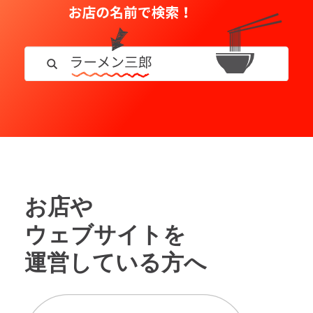
お店や
ウェブサイトを
運営している方へ