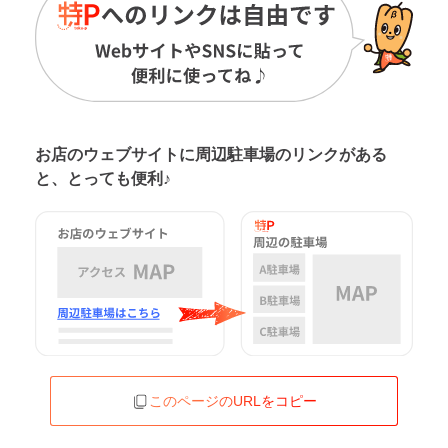
お店のウェブサイトに周辺駐車場の
リンクがある
と、とっても便利♪
このページのURLをコピー