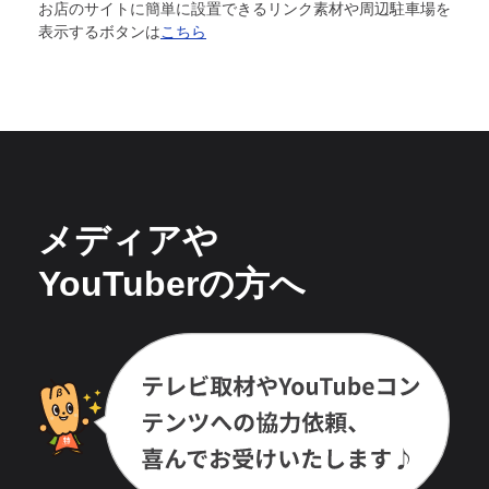
お店のサイトに簡単に設置できるリンク素材や周辺駐車場を
表示するボタンは
こちら
メディアや
YouTuberの方へ