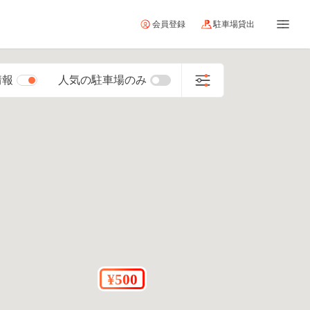
会員登録
駐車場貸出
情報
人気の駐車場のみ