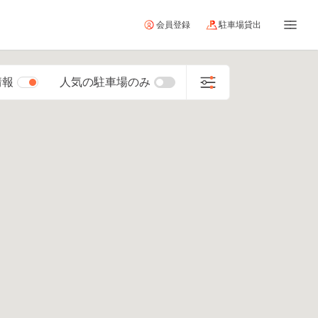
会員登録
駐車場貸出
情報
人気の駐車場のみ