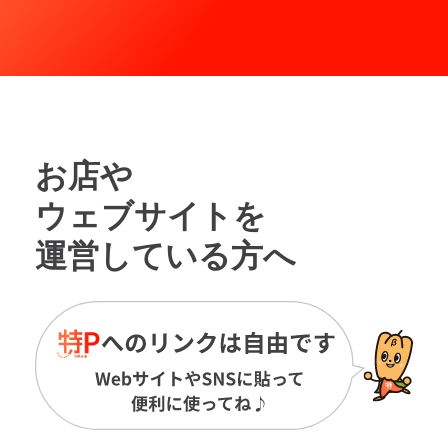
お店や
ウェブサイトを
運営している方へ