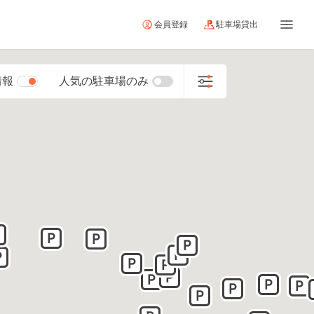
会員登録
駐車場貸出
情報
人気の駐車場のみ